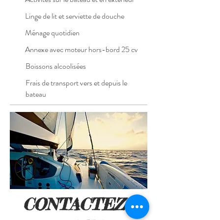
Linge de lit et serviette de douche
Ménage quotidien
Annexe avec moteur hors-bord 25 cv
Boissons alcoolisées
Frais de transport vers et depuis le
bateau
CONTACTEZ -