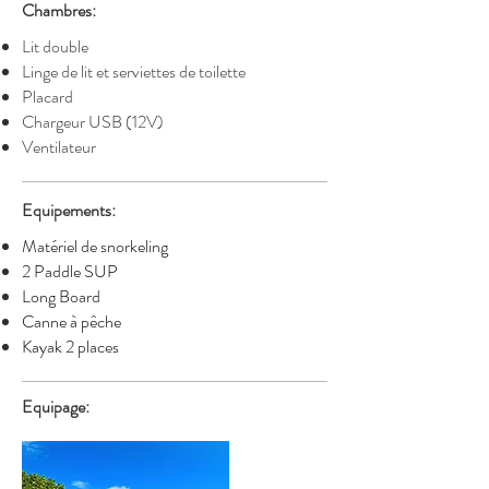
Chambres:
Lit double
Linge de lit et serviettes de toilette
Placard
Chargeur USB (12V)
Ventilateur
Equipements:
Matériel de snorkeling
2 Paddle SUP
Long Board
Canne à
pêche
Kayak 2 places
Equipage: