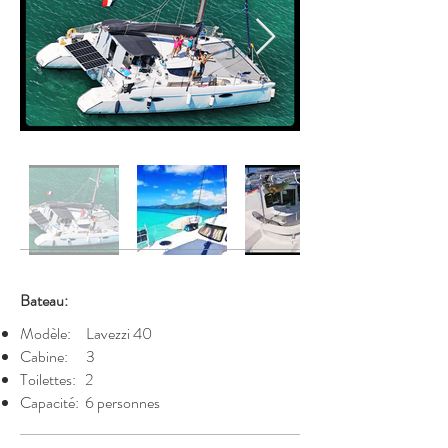
Bateau:
Modèle: Lavezzi 40
Cabine: 3
Toilettes: 2
Capacité: 6 personnes