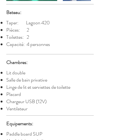
Bateau:
Taper:
Lagoon 420
Pièces:
2
Toilettes:
2
Capacité:
4 personnes
Chambres:
Lit double
Salle de bain privative
Linge de lit et serviettes de toilette
Placard
Chargeur USB (12V)
Ventilateur
Equipements:
Paddle board SUP