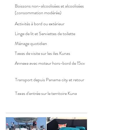
Boissons
non-alcoolisées et alcoolisées
(consommation modérée)
Activités à bord ou extérieur
Linge de lit et Serviettes de toilette
Ménage quotidien
Taxes de visite sur les iles Kunas
Annexe avec moteur hors-bord de 15cv
Transport depuis Panama city et retour
Taxes d'entrée sur le territoire Kuna