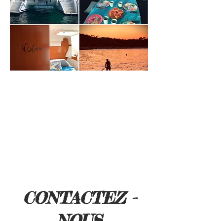
CONTACTEZ -
NOUS