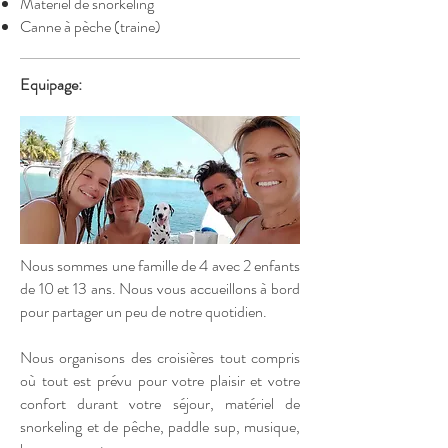
Matériel de snorkeling
Canne à pèche (traine)
Equipage:
Nous sommes une famille de 4 avec 2 enfants
de 10 et 13 ans. Nous vous accueillons à bord
pour partager un peu de notre quotidien.
Nous organisons des croisières tout compris
où tout est prévu pour votre plaisir et votre
confort durant votre séjour, matériel de
snorkeling et de pêche, paddle sup, musique,