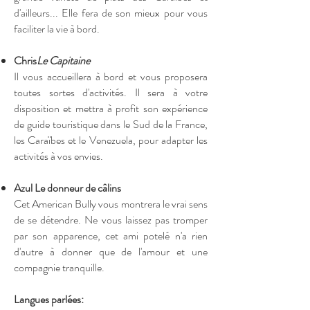
d'ailleurs... Elle fera de son mieux pour vous
faciliter la vie à bord.
Chris
Le Capitaine
Il vous accueillera à bord et vous proposera
toutes sortes d'activités. Il sera à votre
disposition et mettra à profit son expérience
de guide touristique dans le Sud de la France,
les Caraïbes et le Venezuela, pour adapter les
activités à vos envies.
Azul Le donneur de câlins
Cet American Bully vous montrera le vrai sens
de se détendre. Ne vous laissez pas tromper
par son apparence, cet ami potelé n'a rien
d'autre à donner que de l'amour et une
compagnie tranquille.
Langues parlées: