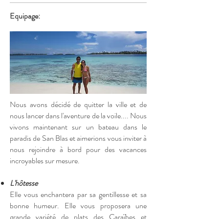
Equipage:
Nous avons décidé de quitter la ville et de
nous lancer dans l'aventure de la voile.... Nous
vivons maintenant sur un bateau dans le
paradis de San Blas et aimerions vous inviter à
nous rejoindre à bord pour des vacances
incroyables sur mesure.
L'hôtesse
Elle vous enchantera par sa gentillesse et sa
bonne humeur. Elle vous proposera une
grande variété de plats des Caraïbes et